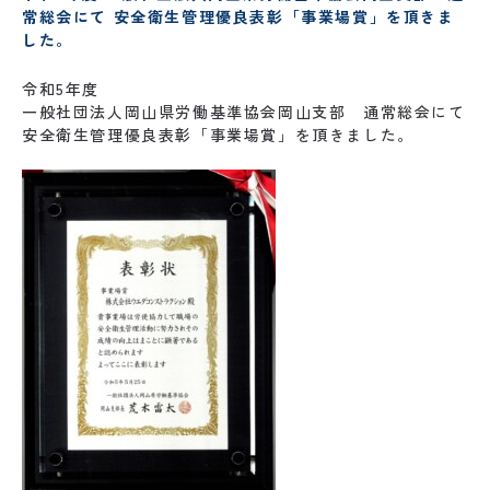
常総会にて 安全衛生管理優良表彰「事業場賞」を頂きま
した。
令和5年度
一般社団法人岡山県労働基準協会岡山支部 通常総会にて
安全衛生管理優良表彰「事業場賞」を頂きました。