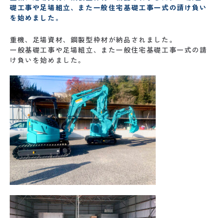
礎工事や足場組立、また一般住宅基礎工事一式の請け負い
を始めました。
重機、足場資材、鋼製型枠材が納品されました。
一般基礎工事や足場組立、また一般住宅基礎工事一式の請
け負いを始めました。