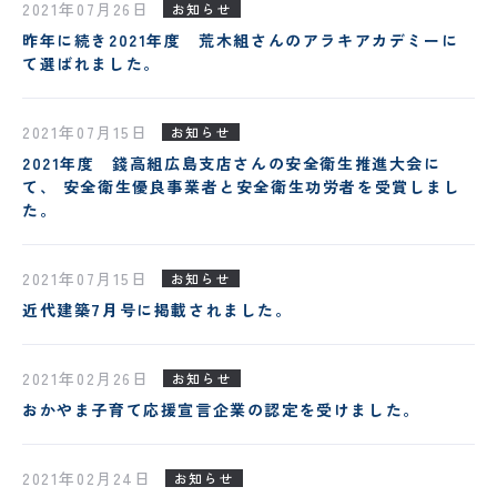
2021年07月26日
お知らせ
昨年に続き2021年度 荒木組さんのアラキアカデミーに
て選ばれました。
2021年07月15日
お知らせ
2021年度 錢高組広島支店さんの安全衛生推進大会に
て、 安全衛生優良事業者と安全衛生功労者を受賞しまし
た。
2021年07月15日
お知らせ
近代建築7月号に掲載されました。
2021年02月26日
お知らせ
おかやま子育て応援宣言企業の認定を受けました。
2021年02月24日
お知らせ