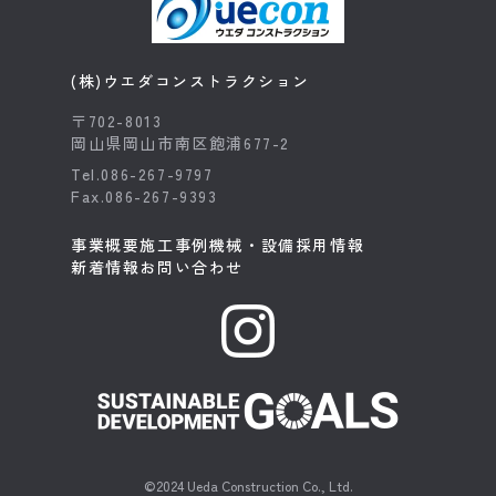
(株)ウエダコンストラクション
〒702-8013
岡山県岡山市南区飽浦677-2
Tel.086-267-9797
Fax.086-267-9393
事業概要
施工事例
機械・設備
採用情報
新着情報
お問い合わせ
©2024 Ueda Construction Co., Ltd.