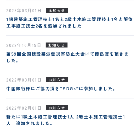
2023年03月01日
お知らせ
1級建築施工管理技士1名と2級土木施工管理技士1名と解体
工事施工技士2名を追加されました
2022年10月19日
お知らせ
第59回全国建設業労働災害防止大会にて優良賞を頂きま
した。
2022年03月01日
お知らせ
中国銀行様にご協力頂き“SDGs”に参加しました。
2022年02月01日
お知らせ
新たに1級土木施工管理技士1人 2級土木施工管理技士1
人 追加されました。